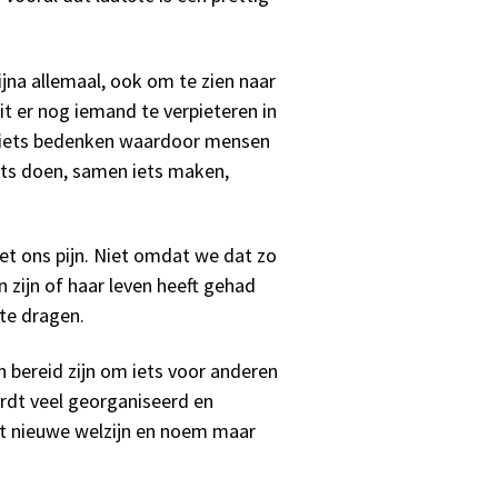
jna allemaal, ook om te zien naar
t er nog iemand te verpieteren in
e iets bedenken waardoor mensen
ts doen, samen iets maken,
et ons pijn. Niet omdat we dat zo
 zijn of haar leven heeft gehad
 te dragen.
 bereid zijn om iets voor anderen
rdt veel georganiseerd en
et nieuwe welzijn en noem maar