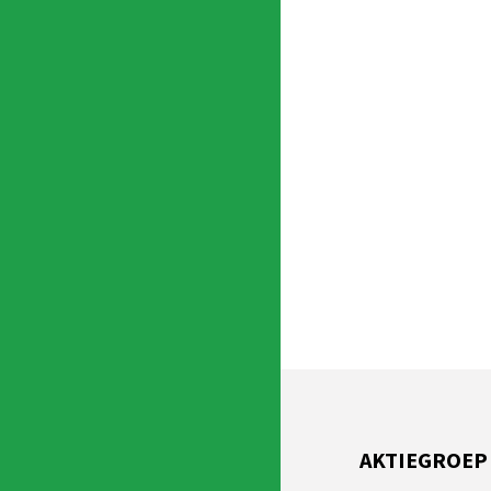
AKTIEGROEP