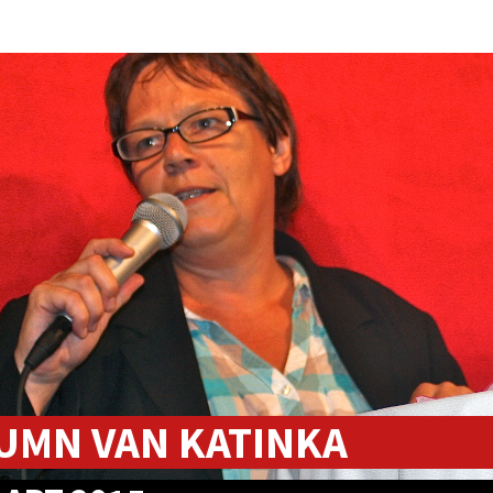
UMN VAN KATINKA