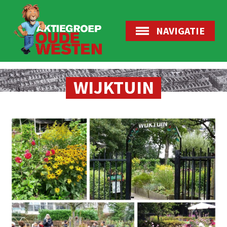
NAVIGATIE
WIJKTUIN