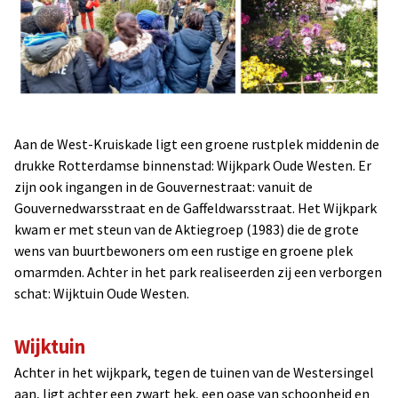
Aan de West-Kruiskade ligt een groene rustplek middenin de
drukke Rotterdamse binnenstad: Wijkpark Oude Westen. Er
zijn ook ingangen in de Gouvernestraat: vanuit de
Gouvernedwarsstraat en de Gaffeldwarsstraat. Het Wijkpark
kwam er met steun van de Aktiegroep (1983) die de grote
wens van buurtbewoners om een rustige en groene plek
omarmden. Achter in het park realiseerden zij een verborgen
schat: Wijktuin Oude Westen.
Wijktuin
Achter in het wijkpark, tegen de tuinen van de Westersingel
aan, ligt achter een zwart hek, een oase van schoonheid en