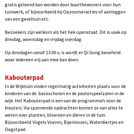
gratis geleend kan worden door buurtbewoners voor hun
tuinwerk, of bijvoorbeeld bij Opzoomeracties of aanleggen
van een geveltuin etc.
Bezoekers zijn welkom als het hek openstaat. Dit is vaak op
dinsdag, woensdag en vrijdag overdag.
Op dinsdagen vanaf 13.00 u. is wordt er Qi Gong beoefend
waar iedereen vrij aan mee kan doen.
Kabouterpad
In de Wijktuin vinden regelmatig activiteiten plaats voor de
kinderen van de basisscholen en de peuterspeelzalen in de
wijk. Het Kabouterpad is een van de programma’s voor de
kleuters. Via spannende opdrachten komen ze van alles te
weten over planten, bloemen en dieren in de tuin.
Bijvoorbeeld: Vogels Voeren, Bijenlessen, Waterdiertjes en
Oogstpad.