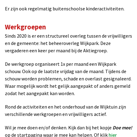
Er zijn ook regelmatig buitenschoolse kinderactiviteiten.
Werkgroepen
Sinds 2020 is er een structureel overleg tussen de vrijwilligers
en de gemeente: het beheeroverleg Wijkpark. Deze
vergaderen een keer per maand bij de Aktiegroep.
De werkgroep organiseert 1x per maand een Wijkpark
schouw. Ook op de laatste vrijdag van de maand. Tijdens de
schouw worden problemen, schade en overlast gesignaleerd.
Waar mogelijk wordt het gelijk aangepakt of anders gemeld
zodat het aangepakt kan worden.
Rond de activiteiten en het onderhoud van de Wijktuin zijn
verschillende werkgroepen en vrijwilligers actief.
Wil je mee doen en/of denken. Kijk dan bij het kopje
Doe mee!
op de startpagina waar je mee kan helpen. Of klik
hier