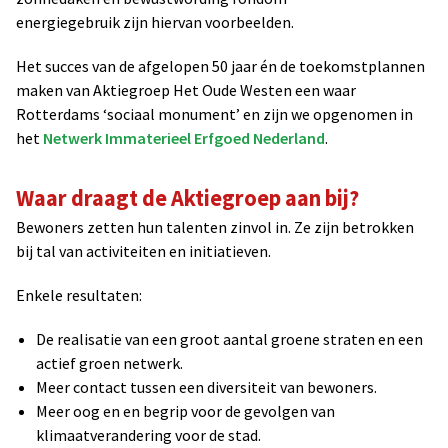
energiegebruik zijn hiervan voorbeelden.
Het succes van de afgelopen 50 jaar én de toekomstplannen
maken van Aktiegroep Het Oude Westen een waar
Rotterdams ‘sociaal monument’ en zijn we opgenomen in
het
Netwerk Immaterieel Erfgoed Nederland
.
Waar draagt de Aktiegroep aan bij?
Bewoners zetten hun talenten zinvol in. Ze zijn betrokken
bij tal van activiteiten en initiatieven.
Enkele resultaten:
De realisatie van een groot aantal groene straten en een
actief groen netwerk.
Meer contact tussen een diversiteit van bewoners.
Meer oog en en begrip voor de gevolgen van
klimaatverandering voor de stad.