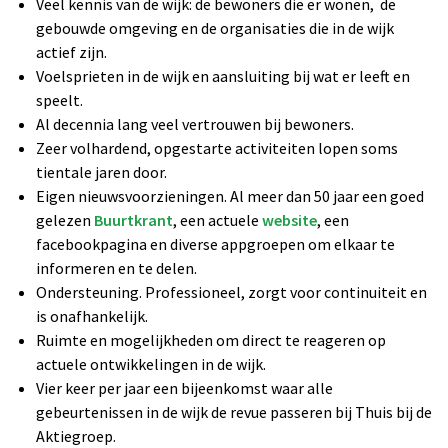
Veel kennis van de wijk: de bewoners die er wonen, de
gebouwde omgeving en de organisaties die in de wijk
actief zijn.
Voelsprieten in de wijk en aansluiting bij wat er leeft en
speelt.
Al decennia lang veel vertrouwen bij bewoners.
Zeer volhardend, opgestarte activiteiten lopen soms
tientale jaren door.
Eigen nieuwsvoorzieningen. Al meer dan 50 jaar een goed
gelezen
Buurtkrant
, een actuele
website
, een
facebookpagina en diverse appgroepen om elkaar te
informeren en te delen.
Ondersteuning. Professioneel, zorgt voor continuiteit en
is onafhankelijk.
Ruimte en mogelijkheden om direct te reageren op
actuele ontwikkelingen in de wijk.
Vier keer per jaar een bijeenkomst waar alle
gebeurtenissen in de wijk de revue passeren bij Thuis bij de
Aktiegroep.