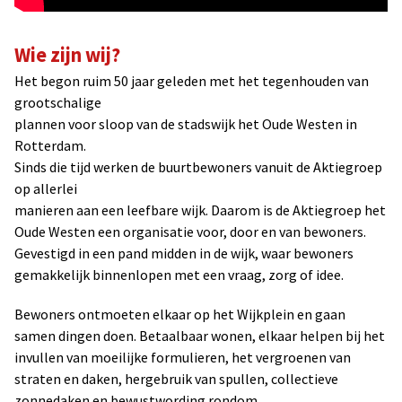
Wie zijn wij?
Het begon ruim 50 jaar geleden met het tegenhouden van
grootschalige
plannen voor sloop van de stadswijk het Oude Westen in
Rotterdam.
Sinds die tijd werken de buurtbewoners vanuit de Aktiegroep
op allerlei
manieren aan een leefbare wijk. Daarom is de Aktiegroep het
Oude Westen een organisatie voor, door en van bewoners.
Gevestigd in een pand midden in de wijk, waar bewoners
gemakkelijk binnenlopen met een vraag, zorg of idee.
Bewoners ontmoeten elkaar op het Wijkplein en gaan
samen dingen doen. Betaalbaar wonen, elkaar helpen bij het
invullen van moeilijke formulieren, het vergroenen van
straten en daken, hergebruik van spullen, collectieve
zonnedaken en bewustwording rondom