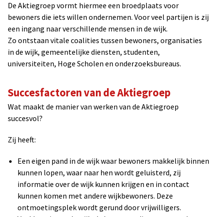
De Aktiegroep vormt hiermee een broedplaats voor
bewoners die iets willen ondernemen. Voor veel partijen is zij
een ingang naar verschillende mensen in de wijk.
Zo ontstaan vitale coalities tussen bewoners, organisaties
in de wijk, gemeentelijke diensten, studenten,
universiteiten, Hoge Scholen en onderzoeksbureaus.
Succesfactoren van de Aktiegroep
Wat maakt de manier van werken van de Aktiegroep
succesvol?
Zij heeft:
Een eigen pand in de wijk waar bewoners makkelijk binnen
kunnen lopen, waar naar hen wordt geluisterd, zij
informatie over de wijk kunnen krijgen en in contact
kunnen komen met andere wijkbewoners. Deze
ontmoetingsplek wordt gerund door vrijwilligers.