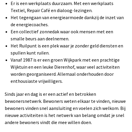
Er is een werkplaats duurzaam. Met een werkplaats
Textiel, Repair Café en dialoog-lezingen.
Het tegengaan van energiearmoede dankzij de inzet van
de energiecoaches.
Een collectief zonnedak waar ook mensen met een
smalle beurs aan deelnemen.
Het Ruilpunt is een plek waar je zonder geld diensten en
spullen kunt ruilen.
Vanaf 1987 is er een groen Wijkpark met een prachtige
Wijktuin en een leuke Dierenhof, waar veel activiteiten
worden georganiseerd. Allemaal onderhouden door
enthousiaste vrijwilligers.
Sinds jaar en dag is er een actief en betrokken
bewonersnetwerk. Bewoners weten elkaar te vinden, nieuwe
bewoners vinden snel aansluiting en voelen zich welkom. Bij
nieuwe activiteiten is het netwerk van belang omdat je snel
andere bewoners vindt die mee willen doen.