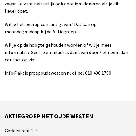
heeft.
Je kunt natuurlijk ook anoniem doneren als je dit
liever doet.
Wil je het bedrag contant geven? Dat kan op
maandagmiddag bij de Aktiegroep.
Wil je op de hoogte gehouden worden of wil je meer
informatie? Geef je emailadres dan even door / of neem dan
contact op via:
info@aktiegroepoudewesten.nl of bel 010 436 1700
AKTIEGROEP HET OUDE WESTEN
Gaffelstraat 1-3