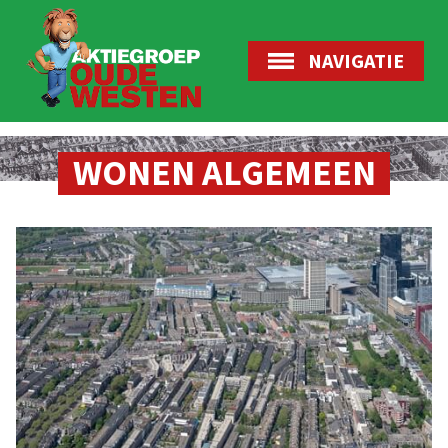
NAVIGATIE
WONEN ALGEMEEN