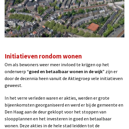
Initiatieven rondom wonen
Om als bewoners weer meer invloed te krijgen op het
onderwerp
“goed en betaalbaar wonen in de wijk”
zijn er
door de decennia heen vanuit de Aktiegroep vele initiatieven
geweest.
In het verre verleden waren er akties, werden er grote
bijeenkomsten georganiseerd en werd er bij de gemeente en
Den Haag aan de deur geklopt voor het stoppen van
sloopplannen en het investeren in goed en betaalbaar
wonen. Deze akties in de hele stad leidden tot de