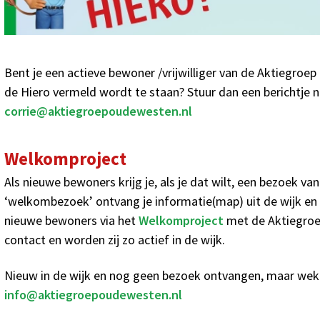
Bent je een actieve bewoner /vrijwilliger van de Aktiegroep e
de Hiero vermeld wordt te staan? Stuur dan een berichtje 
corrie@aktiegroepoudewesten.nl
Welkomproject
Als nieuwe bewoners krijg je, als je dat wilt, een bezoek van 
‘welkombezoek’ ontvang je informatie(map) uit de wijk en
nieuwe bewoners via het
Welkomproject
met de Aktiegroe
contact en worden zij zo actief in de wijk.
Nieuw in de wijk en nog geen bezoek ontvangen, maar wek 
info@aktiegroepoudewesten.nl