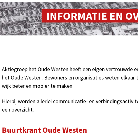
INFORMATIE EN O
Aktiegroep het Oude Westen heeft een eigen vertrouwde 
het Oude Westen. Bewoners en organisaties weten elkaar
wijk beter en mooier te maken.
Hierbij worden allerlei communicatie- en verbindingsactivit
een overzicht.
Buurtkrant Oude Westen