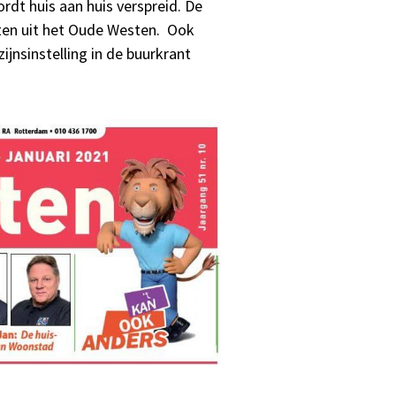
rdt huis aan huis verspreid. De
ten uit het Oude Westen. Ook
ijnsinstelling in de buurkrant