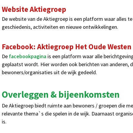
Website Aktiegroep
De website van de Aktiegroep is een platform waar alles te
geschiedenis, activiteiten en nieuwe ontwikkelingen.
Facebook: Aktiegroep Het Oude Westen
De
facebookpagina
is een platform waar alle berichtgeving
geplaatst wordt. Hier worden ook berichten van anderen, di
bewoners/organisaties uit de wijk gedeeld.
Overleggen & bijeenkomsten
De Aktiegroep biedt ruimte aan bewoners / groepen die met
relevante thema`s die spelen in de wijk. Daarnaast organisee
is.