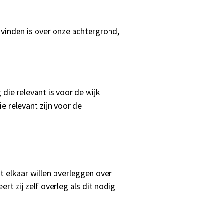
 vinden is over onze achtergrond,
 die relevant is voor de wijk
e relevant zijn voor de
 elkaar willen overleggen over
rt zij zelf overleg als dit nodig