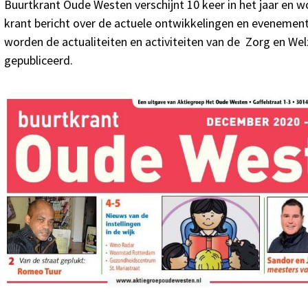
Buurtkrant Oude Westen verschijnt 10 keer in het jaar en wo
krant bericht over de actuele ontwikkelingen en evenemen
worden de actualiteiten en activiteiten van de Zorg en Welz
gepubliceerd.