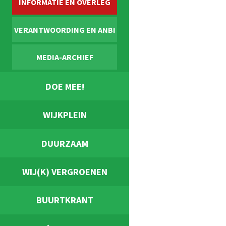
INFORMATIE EN OVERLEG
VERANTWOORDING EN ANBI
MEDIA-ARCHIEF
DOE MEE!
WIJKPLEIN
DUURZAAM
WIJ(K) VERGROENEN
BUURTKRANT