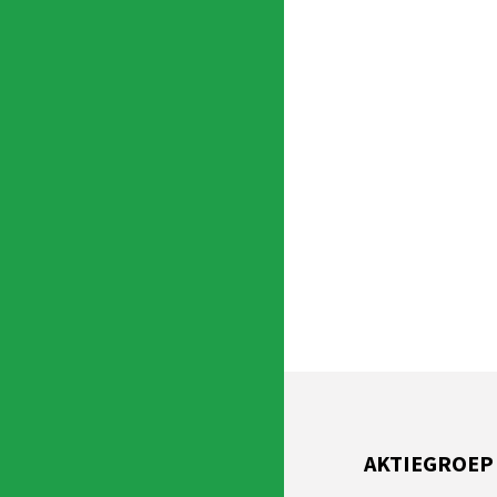
AKTIEGROEP