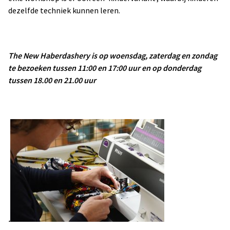
dezelfde techniek kunnen leren.
The New Haberdashery is op woensdag, zaterdag en zondag
te bezoeken tussen 11:00 en 17:00 uur en op donderdag
tussen 18.00 en 21.00 uur
.