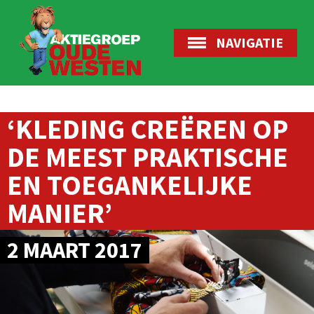
NAVIGATIE
‘KLEDING CREËREN OP
DE MEEST PRAKTISCHE
EN TOEGANKELIJKE
MANIER’
2 MAART 2017