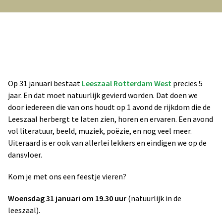
Op 31 januari bestaat
Leeszaal Rotterdam West
precies 5
jaar. En dat moet natuurlijk gevierd worden. Dat doen we
door iedereen die van ons houdt op 1 avond de rijkdom die de
Leeszaal herbergt te laten zien, horen en ervaren. Een avond
vol literatuur, beeld, muziek, poëzie, en nog veel meer.
Uiteraard is er ook van allerlei lekkers en eindigen we op de
dansvloer.
Kom je met ons een feestje vieren?
Woensdag 31 januari om 19.30 uur
(natuurlijk in de
leeszaal).