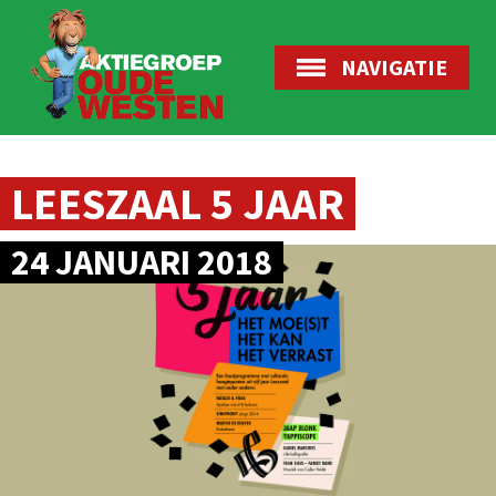
NAVIGATIE
LEESZAAL 5 JAAR
24 JANUARI 2018