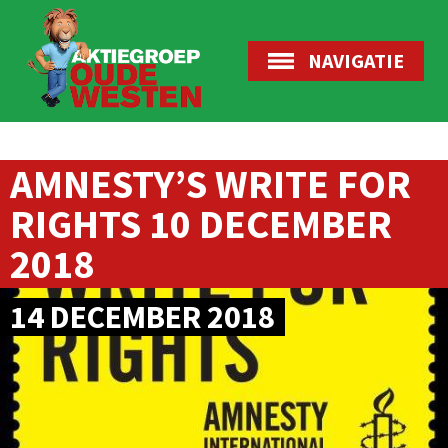
NAVIGATIE
AMNESTY’S WRITE FOR
RIGHTS 10 DECEMBER
2018
14 DECEMBER 2018