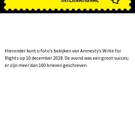
Hieronder kunt u foto’s bekijken van Amnesty’s Write for
Rights op 10 december 2018. De avond was een groot succes;
er zijn meer dan 100 brieven geschreven.