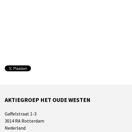
AKTIEGROEP HET OUDE WESTEN
Gaffelstraat 1-3
3014 RA Rotterdam
Nederland