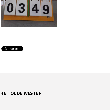
 HET OUDE WESTEN