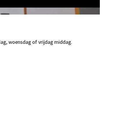
ag, woensdag of vrijdag middag.