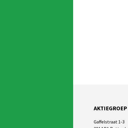
AKTIEGROEP
Gaffelstraat 1-3