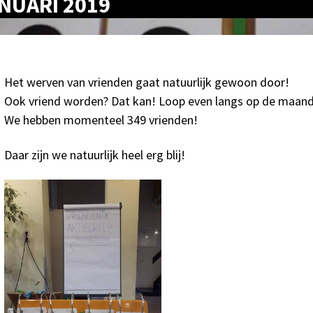
ANUARI 2019
Het werven van vrienden gaat natuurlijk gewoon door!
Ook vriend worden? Dat kan! Loop even langs op de maand
We hebben momenteel 349 vrienden!
Daar zijn we natuurlijk heel erg blij!