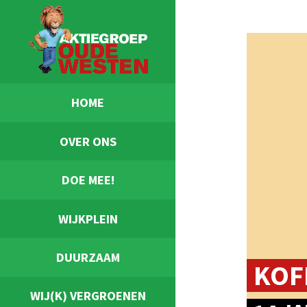
HOME
OVER ONS
DOE MEE!
WIJKPLEIN
DUURZAAM
KOF
WIJ(K) VERGROENEN