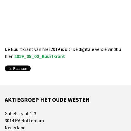
De Buurtkrant van mei 2019 is uit! De digitale versie vindt u
hier:
2019_05_00_Buurtkrant
AKTIEGROEP HET OUDE WESTEN
Gaffelstraat 1-3
3014 RA Rotterdam
Nederland