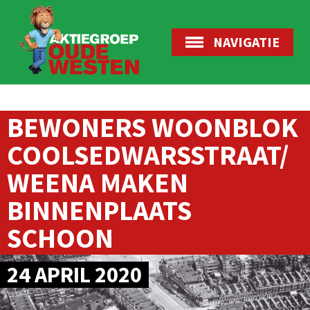
NAVIGATIE
BEWONERS WOONBLOK
COOLSEDWARSSTRAAT/
WEENA MAKEN
BINNENPLAATS
SCHOON
24 APRIL 2020