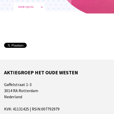
AKTIEGROEP HET OUDE WESTEN
Gaffelstraat 1-3
3014 RA Rotterdam
Nederland
KVK: 41131425 | RSIN:007792979