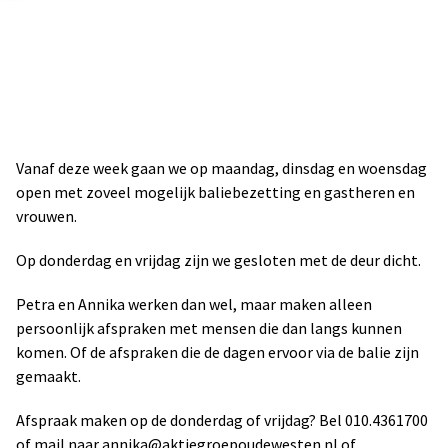
Vanaf deze week gaan we op maandag, dinsdag en woensdag
open met zoveel mogelijk baliebezetting en gastheren en
vrouwen.
Op donderdag en vrijdag zijn we gesloten met de deur dicht.
Petra en Annika werken dan wel, maar maken alleen
persoonlijk afspraken met mensen die dan langs kunnen
komen. Of de afspraken die de dagen ervoor via de balie zijn
gemaakt.
Afspraak maken op de donderdag of vrijdag? Bel 010.4361700
of mail naar annika@aktiegroepoudewesten.nl of