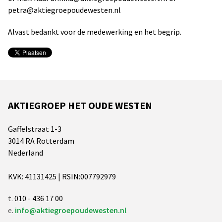
petra@aktiegroepoudewesten.nl
Alvast bedankt voor de medewerking en het begrip.
AKTIEGROEP HET OUDE WESTEN
Gaffelstraat 1-3
3014 RA Rotterdam
Nederland
KVK: 41131425 | RSIN:007792979
t.
010 - 436 17 00
e.
info@aktiegroepoudewesten.nl