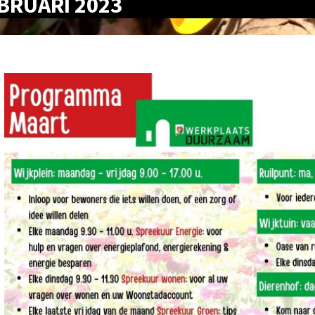
EBRUARI 2023