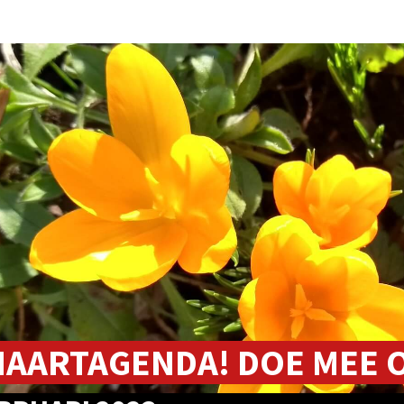
MAARTAGENDA! DOE MEE O