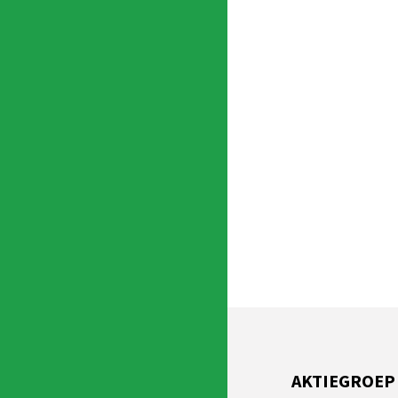
AKTIEGROEP