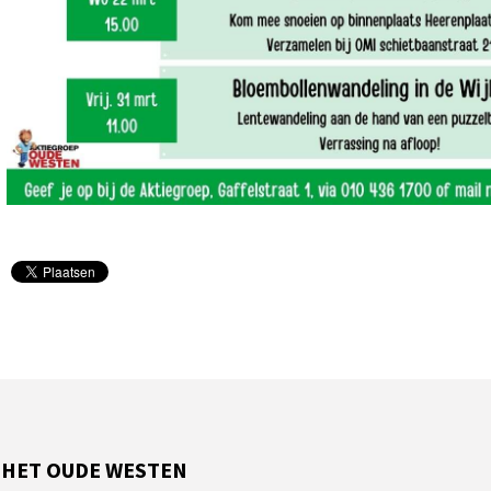
 HET OUDE WESTEN