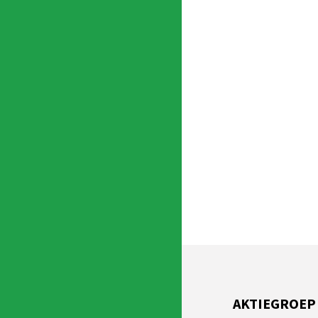
AKTIEGROEP