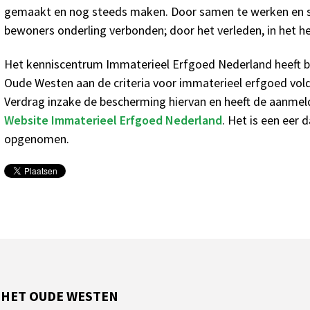
gemaakt en nog steeds maken. Door samen te werken en s
bewoners onderling verbonden; door het verleden, in het h
Het kenniscentrum Immaterieel Erfgoed Nederland heeft b
Oude Westen aan de criteria voor immaterieel erfgoed vol
Verdrag inzake de bescherming hiervan en heeft de aanmel
Website Immaterieel Erfgoed Nederland
. Het is een eer 
opgenomen.
 HET OUDE WESTEN