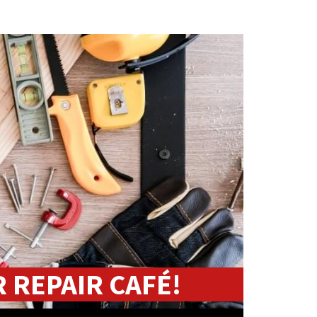
 REPAIR CAFÉ!