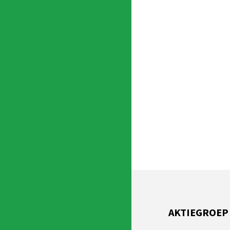
AKTIEGROEP