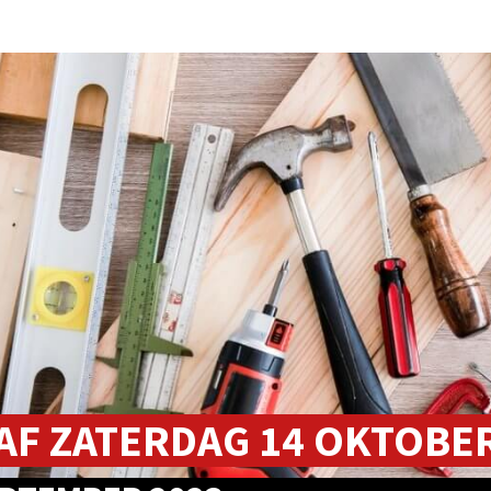
AF ZATERDAG 14 OKTOBER