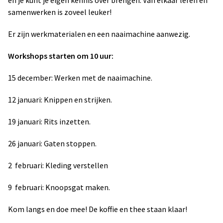
samenwerken is zoveel leuker!
Er zijn werkmaterialen en een naaimachine aanwezig.
Workshops starten om 10 uur:
15 december: Werken met de naaimachine.
12 januari: Knippen en strijken.
19 januari: Rits inzetten.
26 januari: Gaten stoppen.
2 februari: Kleding verstellen
9 februari: Knoopsgat maken.
Kom langs en doe mee! De koffie en thee staan klaar!