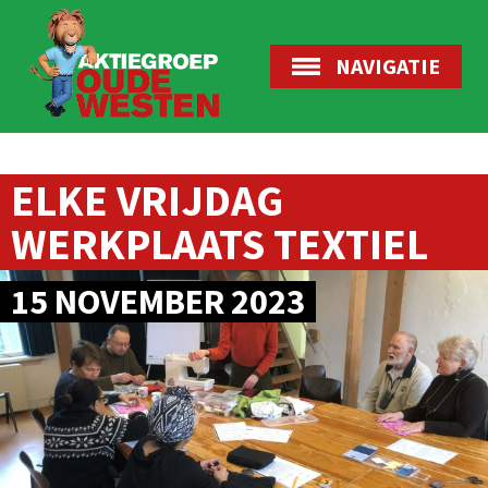
NAVIGATIE
ELKE VRIJDAG
WERKPLAATS TEXTIEL
15 NOVEMBER 2023