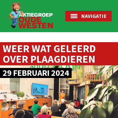
NAVIGATIE
WEER WAT GELEERD
OVER PLAAGDIEREN
29 FEBRUARI 2024