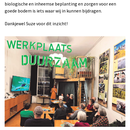
biologische en inheemse beplanting en zorgen voor een
goede bodem is iets waar wij in kunnen bijdragen.
Dankjewel Suze voor dit inzicht!