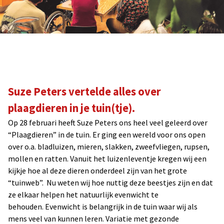
Suze Peters vertelde alles over
plaagdieren in je tuin(tje).
Op 28 februari heeft Suze Peters ons heel veel geleerd over
“Plaagdieren” in de tuin. Er ging een wereld voor ons open
over o.a. bladluizen, mieren, slakken, zweefvliegen, rupsen,
mollen en ratten. Vanuit het luizenleventje kregen wij een
kijkje hoe al deze dieren onderdeel zijn van het grote
“tuinweb”. Nu weten wij hoe nuttig deze beestjes zijn en dat
ze elkaar helpen het natuurlijk evenwicht te
behouden. Evenwicht is belangrijk in de tuin waar wij als
mens veel van kunnen leren. Variatie met gezonde