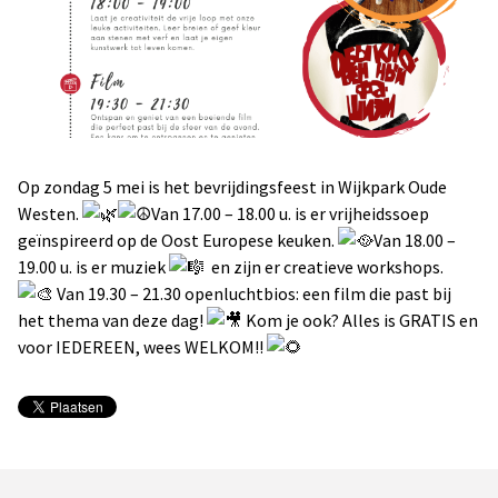
Op zondag 5 mei is het bevrijdingsfeest in Wijkpark Oude
Westen.
Van 17.00 – 18.00 u. is er vrijheidssoep
geïnspireerd op de Oost Europese keuken.
Van 18.00 –
19.00 u. is er muziek
en zijn er creatieve workshops.
Van 19.30 – 21.30 openluchtbios: een film die past bij
het thema van deze dag!
Kom je ook? Alles is GRATIS en
voor IEDEREEN, wees WELKOM!!