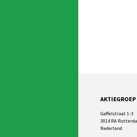
AKTIEGROEP
Gaffelstraat 1-3
3014 RA Rotterd
Nederland