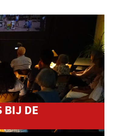
S BIJ DE