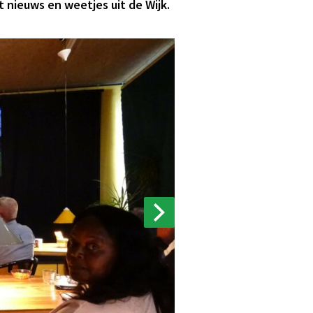
 nieuws en weetjes uit de Wijk.
NEXT