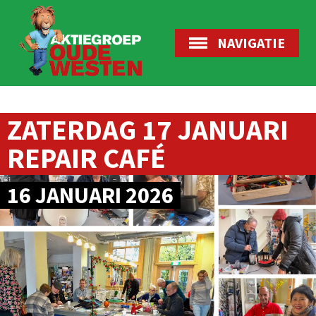
NAVIGATIE
ZATERDAG 17 JANUARI
REPAIR CAFÉ
16 JANUARI 2026