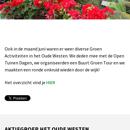
Ook in de maand juni waren er weer diverse Groen
Activiteiten in het Oude Westen. We deden mee met de Open
Tuinen Dagen, we organiseerden een Buurt Groen Tour en we
maakten een ronde onkruid wieden door de wijk!
Het overzicht vind je
HIER
AKTIEGROEP HET OUDE WESTEN