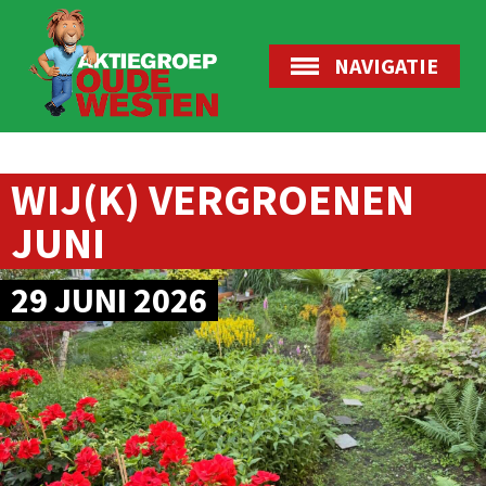
NAVIGATIE
WIJ(K) VERGROENEN
JUNI
29 JUNI 2026