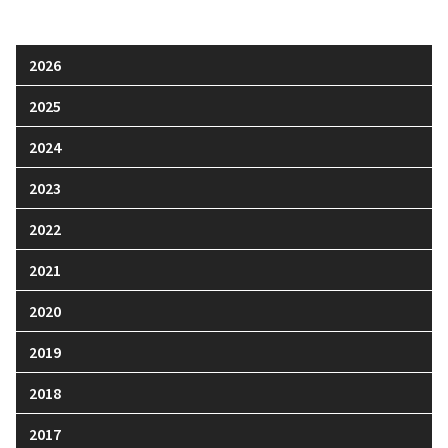
2026
2025
2024
2023
2022
2021
2020
2019
2018
2017