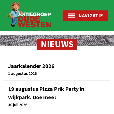
NAVIGATIE
NIEUWS
Jaarkalender 2026
1 augustus 2026
19 augustus Pizza Prik Party in
Wijkpark. Doe mee!
30 juli 2026