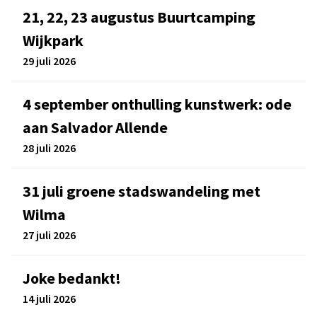
21, 22, 23 augustus Buurtcamping
Wijkpark
29 juli 2026
4 september onthulling kunstwerk: ode
aan Salvador Allende
28 juli 2026
31 juli groene stadswandeling met
Wilma
27 juli 2026
Joke bedankt!
14 juli 2026