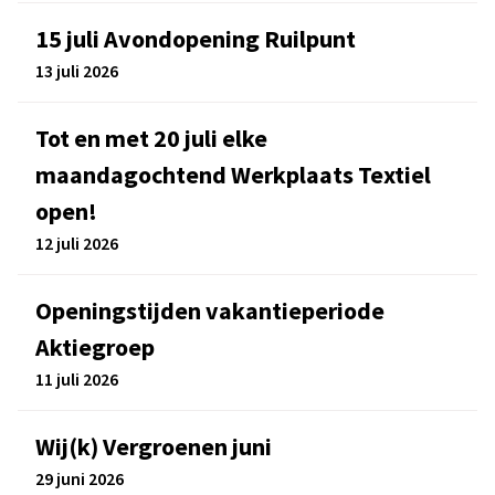
15 juli Avondopening Ruilpunt
13 juli 2026
Tot en met 20 juli elke
maandagochtend Werkplaats Textiel
open!
12 juli 2026
Openingstijden vakantieperiode
Aktiegroep
11 juli 2026
Wij(k) Vergroenen juni
29 juni 2026