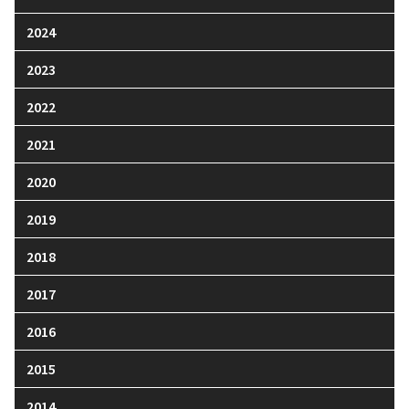
2024
2023
2022
2021
2020
2019
2018
2017
2016
2015
2014