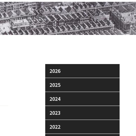
2026
2025
2024
2023
2022