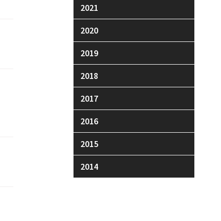
2021
2020
2019
2018
2017
2016
2015
2014