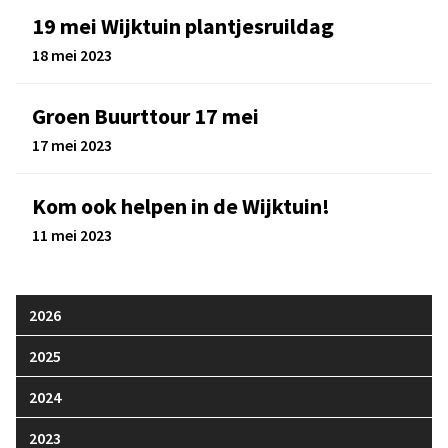
19 mei Wijktuin plantjesruildag
18 mei 2023
Groen Buurttour 17 mei
17 mei 2023
Kom ook helpen in de Wijktuin!
11 mei 2023
2026
2025
2024
2023