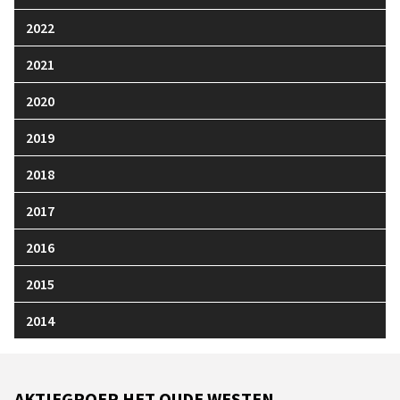
2022
2021
2020
2019
2018
2017
2016
2015
2014
AKTIEGROEP HET OUDE WESTEN