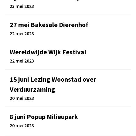
23 mei 2023
27 mei Bakesale Dierenhof
22 mei 2023
Wereldwijde Wijk Festival
22 mei 2023
15 juni Lezing Woonstad over
Verduurzaming
20 mei 2023
8 juni Popup Milieupark
20 mei 2023