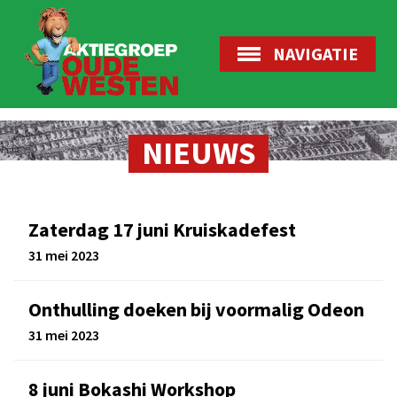
NAVIGATIE
NIEUWS
Zaterdag 17 juni Kruiskadefest
31 mei 2023
Onthulling doeken bij voormalig Odeon
31 mei 2023
8 juni Bokashi Workshop