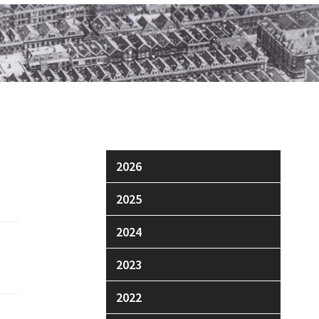
2026
2025
2024
2023
2022