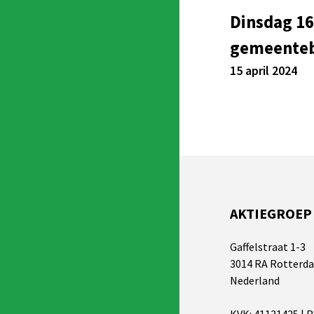
Dinsdag 16
gemeenteb
15 april 2024
AKTIEGROEP
Gaffelstraat 1-3
3014 RA Rotterd
Nederland