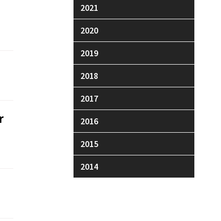
2021
2020
2019
2018
2017
r
2016
2015
2014